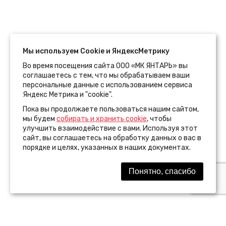
Мы используем Сookie и ЯндексМетрику
Во время посещения сайта ООО «МК ЯНТАРЬ» вы
соглашаетесь с тем, что мы обрабатываем ваши
персональные данные с использованием сервиса
Яндекс Метрика и "cookie".
Пока вы продолжаете пользоваться нашим сайтом,
мы будем
собирать и хранить cookie
, чтобы
улучшить взаимодействие с вами. Используя этот
сайт, вы соглашаетесь на обработку данных о вас в
порядке и целях, указанных в наших документах.
Понятно, спасибо