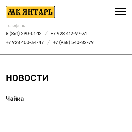
Телефоны:
8 (861) 290-01-12
+7 928 412-97-31
+7 928 400-34-47
+7 (938) 540-82-79
НОВОСТИ
Чайка